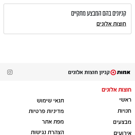
קניונים בהם המבצע מתקיים
חוצות אלונים
חוצות אלונים
ראשי
תנאי שימוש
חנויות
מדיניות פרטיות
מפת אתר
מבצעים
הצהרת נגישות
אירועים