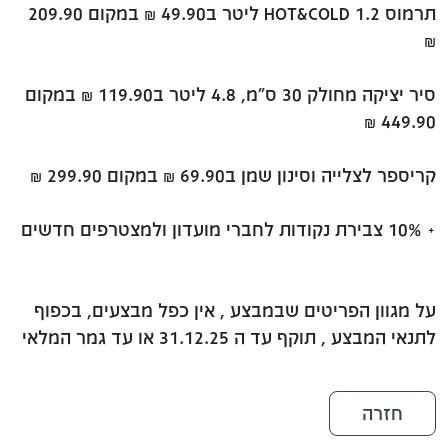
תרמוס HOT&COLD 1.2 ליטר ב49.90 ₪ במקום 209.90
₪
סיר יציקה מחולק 30 ס"מ, 4.8 ליטר ב119.90 ₪ במקום
449.90 ₪
קריספר לצלייה וסינון שמן ב69.90 ₪ במקום 299.90 ₪
+ 10% צבירת נקודות לחברי מועדון ולמצטרפים חדשים
על מגוון הפריטים שבמבצע , אין כפל מבצעים, בכפוף
לתנאי המבצע , תוקף עד ה 31.12.25 או עד גמר המלאי
חזרה