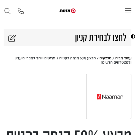
דלג לתוכן
לחצו לבחירת קניון
עמוד הבית
/
מבצעים
/ מבצע 50% הנחה בקניית 2 פריטים ויותר לחברי מועדון
ולמצטרפים חדשים!