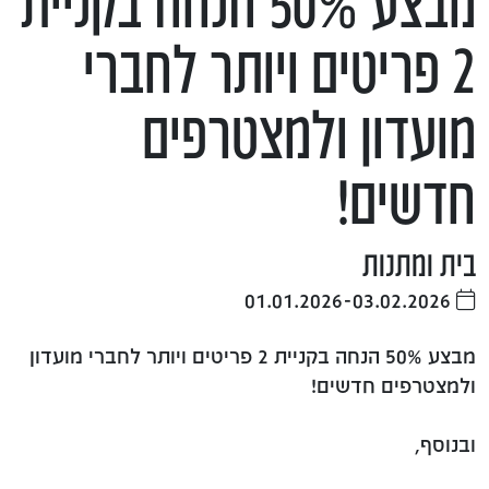
מבצע 50% הנחה בקניית
2 פריטים ויותר לחברי
מועדון ולמצטרפים
חדשים!
בית ומתנות
01.01.2026-03.02.2026
מבצע 50% הנחה בקניית 2 פריטים ויותר לחברי מועדון
ולמצטרפים חדשים!
ובנוסף,