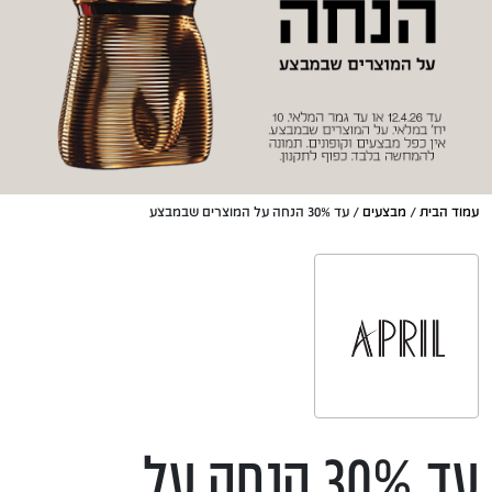
עמוד הבית
/
מבצעים
/ עד 30% הנחה על המוצרים שבמבצע
עד 30% הנחה על