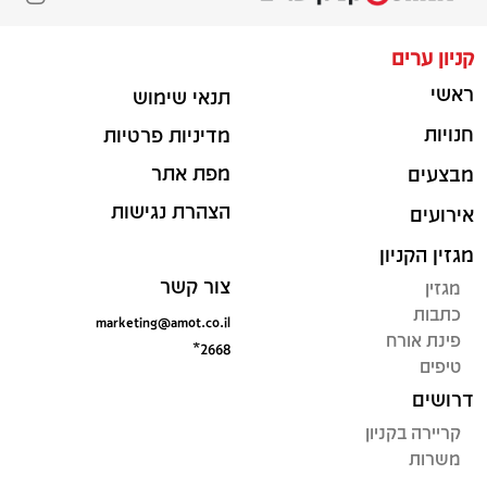
קניון ערים
ראשי
תנאי שימוש
חנויות
מדיניות פרטיות
מפת אתר
מבצעים
הצהרת נגישות
אירועים
מגזין הקניון
צור קשר
מגזין
כתבות
marketing@amot.co.il
פינת אורח
*2668
טיפים
דרושים
קריירה בקניון
משרות