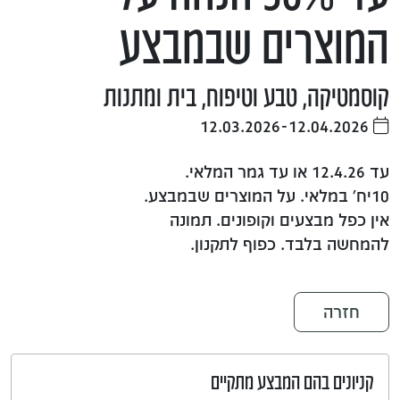
המוצרים שבמבצע
קוסמטיקה, טבע וטיפוח, בית ומתנות
12.03.2026-12.04.2026
עד 12.4.26 או עד גמר המלאי.
10יח׳ במלאי. על המוצרים שבמבצע.
אין כפל מבצעים וקופונים. תמונה
להמחשה בלבד. כפוף לתקנון.
חזרה
קניונים בהם המבצע מתקיים