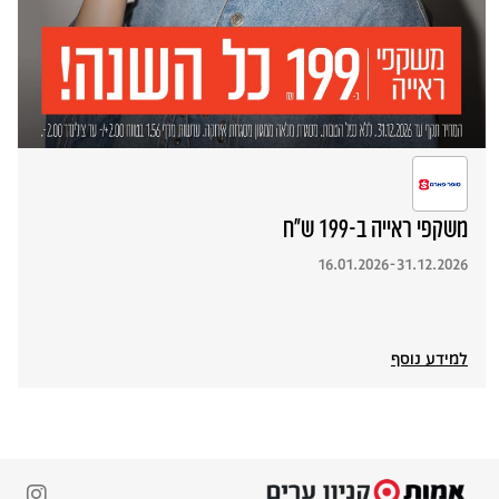
משקפי ראייה ב-199 ש"ח
16.01.2026-31.12.2026
למידע נוסף