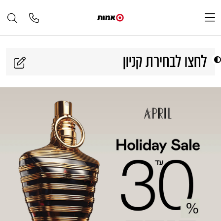
דלג לתוכן
לחצו לבחירת קניון