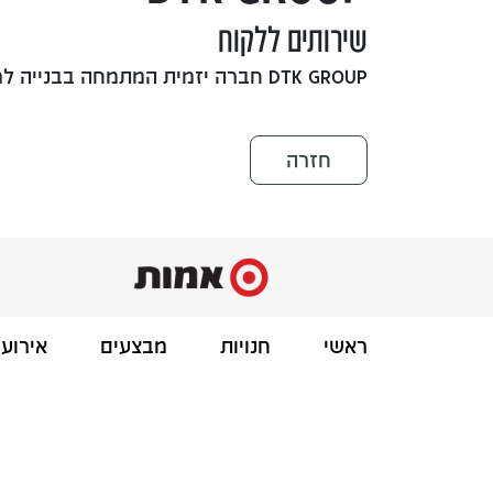
שירותים ללקוח
DTK GROUP חברה יזמית המתמחה בבנייה למגורים.
חזרה
ראשי
חנויות
מבצעים
אירועי