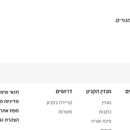
ם
מגזין הקניון
דרושים
תנאי שימו
מדיניות פ
מגזין
קריירה בקניון
מפת אתר
כתבות
משרות
הצהרת נג
פינת אורח