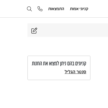
קניוני אמות
התמצאות
קניונים בהם ניתן למצוא את החנות
סנטר הגליל