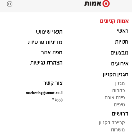
אמות קניונים
ראשי
תנאי שימוש
חנויות
מדיניות פרטיות
מפת אתר
מבצעים
הצהרת נגישות
אירועים
מגזין הקניון
צור קשר
מגזין
כתבות
marketing@amot.co.il
פינת אורח
*2668
טיפים
דרושים
קריירה בקניון
משרות