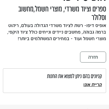
ספרים וציוד משרדי, מוצרי חשמל,מחשוב
וסלולר
אופיס דיפו- רשת לציוד משרדי הגדולה בעולם, ריהוט
ברמה גבוהה, מחשבים ניידים ונייחים כולל ציוד היקפי,
מוצרי חשמל ועוד - במחירים המשתלמים ביותר!
חזרה
קניונים בהם ניתן למצוא את החנות
קריית אונו