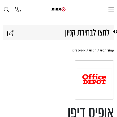
דלג לתוכן
לחצו לבחירת קניון
עמוד הבית
/
חנויות
/ אופיס דיפו
אופיס דיפו