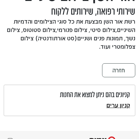
שירותי רפואה, שירותים ללקוח
רשת אור השן מבצעת את כל סוגי הצילומים והדמיות
השיניים,צילום סיטי, צילום פנורמי,צילום סטוטוס, צילום
נשך, תמונות פנים ושניים(סט אורתודנטיה) צילום
צפלומטרי ועוד.
חזרה
קניונים בהם ניתן למצוא את החנות
קניון ערים