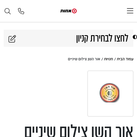
דלג לתוכן
לחצו לבחירת קניון
עמוד הבית
/
חנויות
/ אור השן צילום שיניים
אור השן צילום שיניים