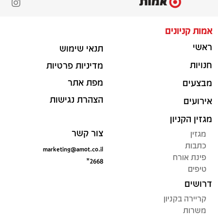
אמות קניונים
ראשי
תנאי שימוש
חנויות
מדיניות פרטיות
מפת אתר
מבצעים
הצהרת נגישות
אירועים
מגזין הקניון
צור קשר
מגזין
כתבות
marketing@amot.co.il
פינת אורח
*2668
טיפים
דרושים
קריירה בקניון
משרות