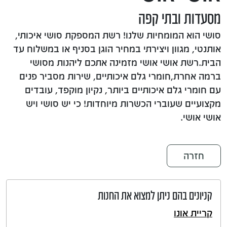
מסעדות ובתי קפה
סושי הוא המומחיות שלנו! רשת המספקת סושי איכותי,
אותנטי, מגוון ויצירתי במחיר הוגן בסניף או במשלוח עד
הבית.רשת אושי אושי מזמינה אתכם ליהנות מסושי
ברמה אחרת,חומרי גלם איכותיים, שירות מסביר פנים
עם חומרי גלם איכותיים ביותר, נקיון מוקפד, עובדים
מקצועיים שעוברי הכשרות מיוחדות! כי יש סושי ויש
אושי אושי.
חזרה
קניונים בהם ניתן למצוא את החנות
קריית אונו