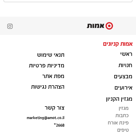
אמות קניונים
ראשי
תנאי שימוש
חנויות
מדיניות פרטיות
מפת אתר
מבצעים
הצהרת נגישות
אירועים
מגזין הקניון
צור קשר
מגזין
כתבות
marketing@amot.co.il
פינת אורח
*2668
טיפים