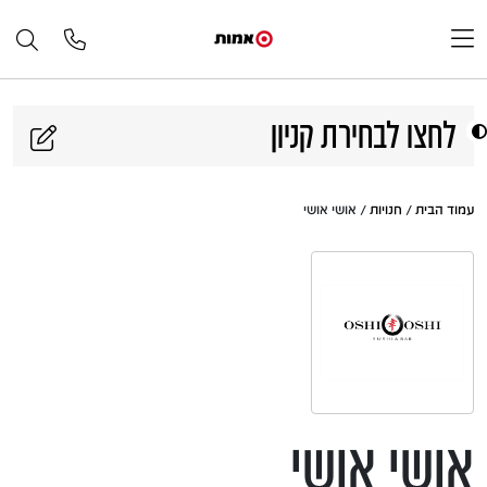
דלג לתוכן
לחצו לבחירת קניון
עמוד הבית
/
חנויות
/ אושי אושי
אושי אושי