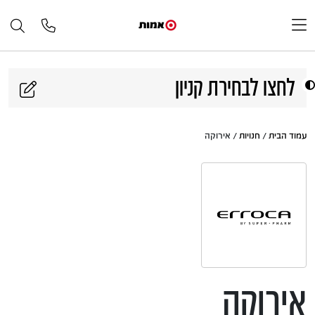
דלג לתוכן
לחצו לבחירת קניון
עמוד הבית
/
חנויות
/ אירוקה
אירוקה