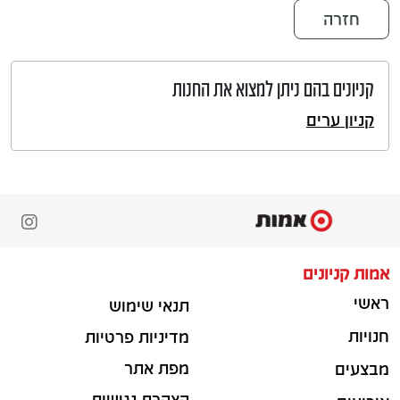
חזרה
קניונים בהם ניתן למצוא את החנות
קניון ערים
אמות קניונים
ראשי
תנאי שימוש
חנויות
מדיניות פרטיות
מפת אתר
מבצעים
הצהרת נגישות