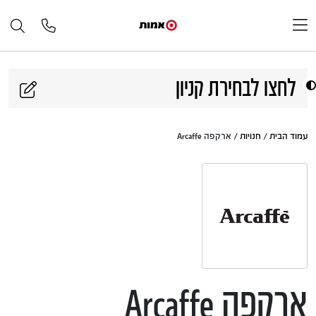
דלג לתוכן
לחצו לבחירת קניון
עמוד הבית
/
חנויות
/ ארקפה Arcaffe
ארקפה Arcaffe