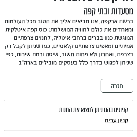
מסעדות ובתי קפה
ברשת ארקפה, אנו מביאים אליך את הטוב מכל העולמות
ומאחדים את כולם לחוויה המושלמת: כוס קפה איטלקית
המוגשת כמו בברים ברחבי איטליה, לחמים צרפתיים
אמיתיים ומאפים צרפתיים קלאסיים, כמו שניתן לקבל רק
בצרפת, ואחרון ולא פחות חשוב, שיטה ורמת שירות, כפי
שניתן לפגוש בדרך כלל בעסקים מובילים בארה"ב
חזרה
קניונים בהם ניתן למצוא את החנות
קניון ערים