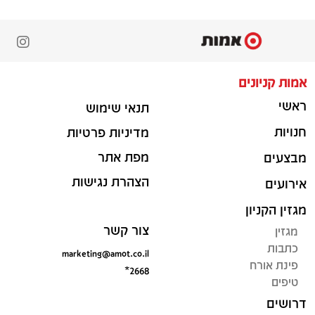
אמות קניונים
ראשי
תנאי שימוש
חנויות
מדיניות פרטיות
מפת אתר
מבצעים
הצהרת נגישות
אירועים
מגזין הקניון
צור קשר
מגזין
כתבות
marketing@amot.co.il
פינת אורח
*2668
טיפים
דרושים