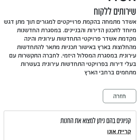
שירותים ללקוח
אשדר מתמחה בהקמת פרוייקטים למגורים תוך מתן דגש
מיוחד לתכנון הדירות והבניינים. במסגרת החדשנות
מקדמת אשדר פרויקטי התחדשות עירונית והינה
מהחלוצות בארץ באישור תכניות מתאר להתחדשות
עירונית במסגרת המסלול היזמי. לחברה התקשרות עם
בעלי דירות בפרויקטי התחדשות עירונית בעשרות
מתחמים ברחבי הארץ
חזרה
קניונים בהם ניתן למצוא את החנות
קריית אונו