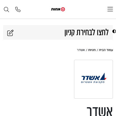
דלג לתוכן
לחצו לבחירת קניון
עמוד הבית
/
חנויות
/ אשדר
אשדר