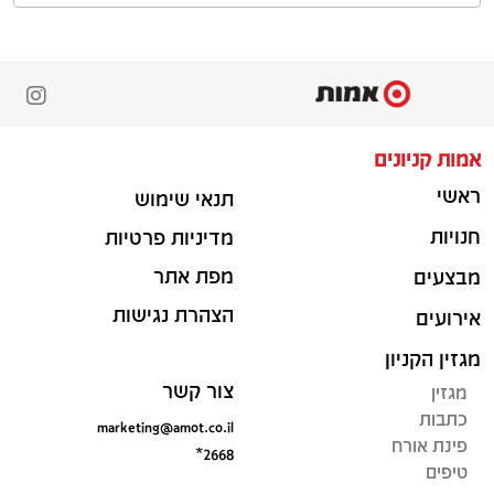
אמות קניונים
ראשי
תנאי שימוש
חנויות
מדיניות פרטיות
מפת אתר
מבצעים
הצהרת נגישות
אירועים
מגזין הקניון
צור קשר
מגזין
כתבות
marketing@amot.co.il
פינת אורח
*2668
טיפים