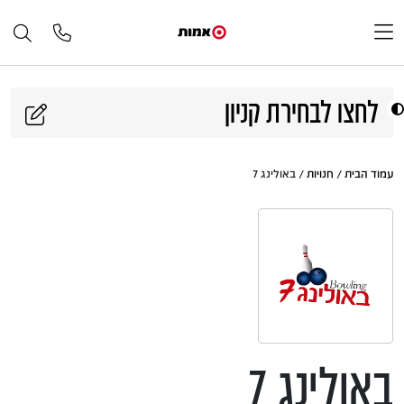
דלג לתוכן
לחצו לבחירת קניון
עמוד הבית
/
חנויות
/ באולינג 7
באולינג 7