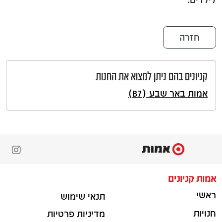
חזרה
קניונים בהם ניתן למצוא את החנות
אמות באר שבע (B7)
אמות קניונים
ראשי
תנאי שימוש
חנויות
מדיניות פרטיות