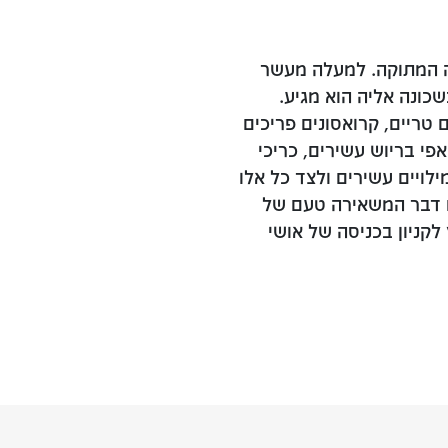
ית עוגות - Patisserie הנקודה המתוקה. למעלה מעשר
כונה אליה הוא מגיע.
טריים, קרואסונים פריכים
אפי בריוש עשירים, כריכי
ילויים עשירים ולצד כל אלו
ם דבר המשאירה טעם של
 לקניון בכניסה של אושי