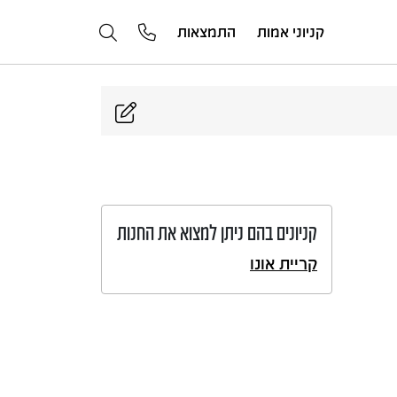
קניוני אמות
התמצאות
קניונים בהם ניתן למצוא את החנות
קריית אונו