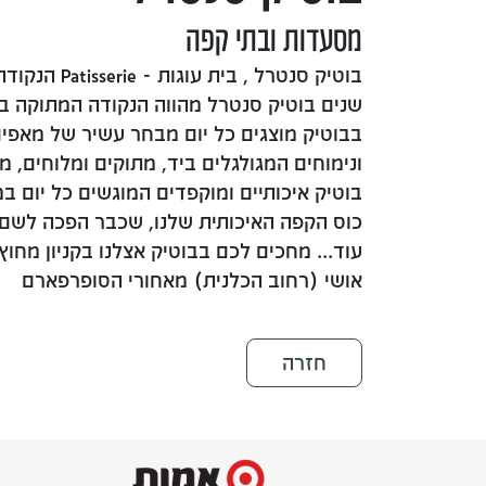
מסעדות ובתי קפה
בוטיק סנטרל , ב
שנים בוטיק סנטרל מהווה הנקודה המתוקה בש
בבוטיק מוצגים כל יום מבחר עשיר של מאפים 
ונימוחים המגולגלים ביד, מתוקים ומלוחים, מ
בוטיק איכותיים ומוקפדים המוגשים כל יום במ
כוס הקפה האיכותית שלנו, שכבר הפכה לש
עוד... מחכים לכם בבוטיק אצלנו בקניון מחוץ
אושי (רחוב הכלנית) מאחורי הסופרפארם
חזרה