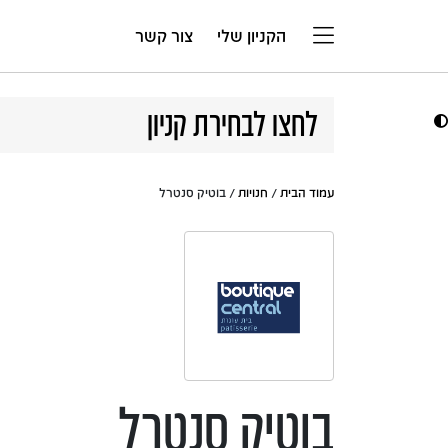
דלג לתוכן
הקניון שלי
צור קשר
לחצו לבחירת קניון
עמוד הבית
/
חנויות
/ בוטיק סנטרל
בוטיק סנטרל