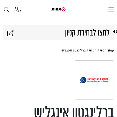
דלג לתוכן
לחצו לבחירת קניון
עמוד הבית
/
חנויות
/ ברלינגטון אינגליש
ברלינגטון אינגליש