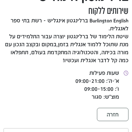
שירותים ללקוח
Burlington English ברלינגטון אינגליש - רשת בתי ספר
לאנגלית.
שיטת הלימוד של ברלינגטון יוצרה עבור התלמידים על
מנת שתוכל ללמוד אנגלית בזמן,במקום ובקצב הנכון עם
מורה בכיתה, והטכנולוגיה המתקדמת בעולם, תתפלאו
כמה קל לדבר אנגלית ועכשיו!
שעות פעילות
א'-ה': 09:00-21:00
ו': 09:00-15:00
מוצ"ש: סגור
חזרה