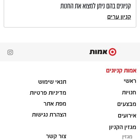
קניונים בהם ניתן למצוא את החנות
קניון ערים
אמות קניונים
ראשי
תנאי שימוש
חנויות
מדיניות פרטיות
מפת אתר
מבצעים
הצהרת נגישות
אירועים
מגזין הקניון
צור קשר
מגזין