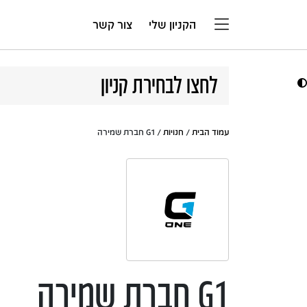
דלג לתוכן
הקניון שלי
צור קשר
לחצו לבחירת קניון
עמוד הבית
/
חנויות
/ G1 חברת שמירה
G1 חברת שמירה