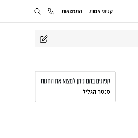
קניוני אמות
התמצאות
קניונים בהם ניתן למצוא את החנות
סנטר הגליל