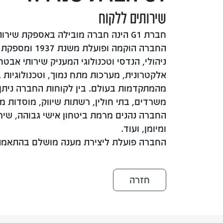
שירותים ללקוח
חברת G1 הינה חברה מובילה באספקת שיר
החברה הוקמה ופוע
ניהולי, הנדסי וטכנולוגי המעניק שירותי אבט
אלקטרונית, מערכות מתח נמוך, וטכנולוגיות
מהמתקדמות בעולם. בין לקוחות החברה ניתן ל
משרדים, בתי חולין, רשתות שיווק, מוסדות מ
ומיומן, ועוד.
החברה פועלת ליצירת מענה מושלם בהתאמה 
חזרה