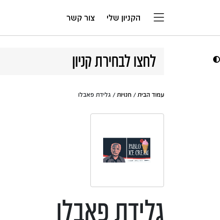
דלג לתוכן
הקניון שלי
צור קשר
לחצו לבחירת קניון
עמוד הבית
/
חנויות
/ גלידת פאבלו
גלידת פאבלו