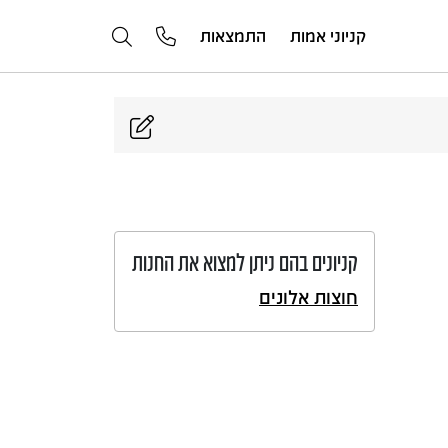
קניוני אמות
התמצאות
קניונים בהם ניתן למצוא את החנות
חוצות אלונים