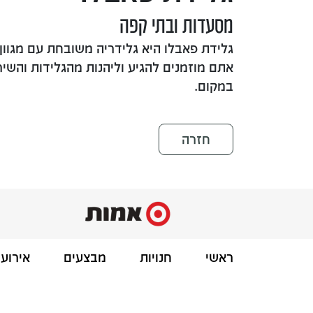
מסעדות ובתי קפה
גלידת פאבלו היא גלידריה משובחת עם מגוון
אתם מוזמנים להגיע וליהנות מהגלידות והשי
במקום.
חזרה
ראשי
חנויות
מבצעים
אירועי