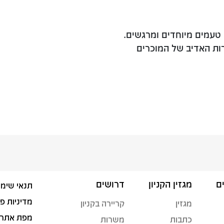
 טעמים מיוחדים ומרגשים.
רות האדיב של המוכרים
ם
מגזין הקניון
דרושים
תנאי שימו
מדיניות פ
מגזין
קריירה בקניון
מפת אתר
כתבות
משרות