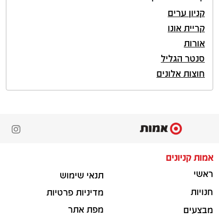
קניון ערים
קריית אונו
אורות
סנטר הגליל
חוצות אלונים
אמות קניונים
ראשי
תנאי שימוש
חנויות
מדיניות פרטיות
מפת אתר
מבצעים