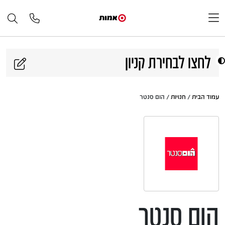
דלג לתוכן
לחצו לבחירת קניון
עמוד הבית
/
חנויות
/ הום סנטר
הום סנטר