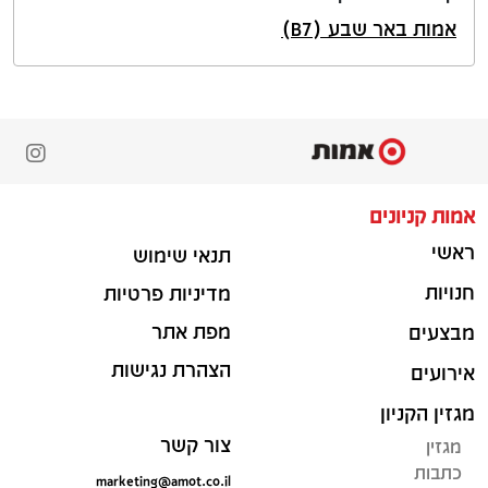
אמות באר שבע (B7)
אמות קניונים
ראשי
תנאי שימוש
חנויות
מדיניות פרטיות
מפת אתר
מבצעים
הצהרת נגישות
אירועים
מגזין הקניון
צור קשר
מגזין
כתבות
marketing@amot.co.il