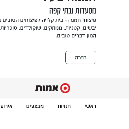
מסעדות ובתי קפה
פיצוחי חממה- בית קלייה לפיצוחים הטובים במ
יבשים, קטניות, ממתקים, שוקולדים, סוכריות, 
המון דברים טובים.
חזרה
ראשי
חנויות
מבצעים
אירועי