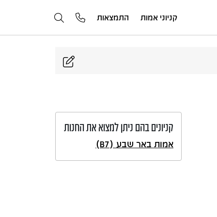
קניוני אמות
התמצאות
קניונים בהם ניתן למצוא את החנות
אמות באר שבע (B7)