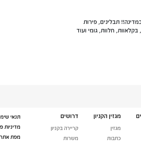
דינה!! תבלינים, פירות
בקלאוות, חלוות, גומי ועוד
ם
מגזין הקניון
דרושים
תנאי שימו
מדיניות פ
מגזין
קריירה בקניון
מפת אתר
כתבות
משרות