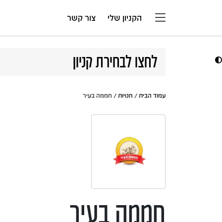
דלג לתוכן
הקניון שלי
צור קשר
לחצו לבחירת קניון
עמוד הבית
/
חנויות
/ חממה בעיר
חממה בעיר