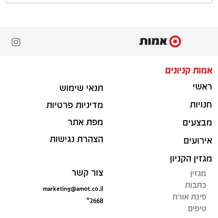
אמות קניונים
ראשי
תנאי שימוש
חנויות
מדיניות פרטיות
מפת אתר
מבצעים
הצהרת נגישות
אירועים
מגזין הקניון
צור קשר
מגזין
כתבות
marketing@amot.co.il
פינת אורח
*2668
טיפים