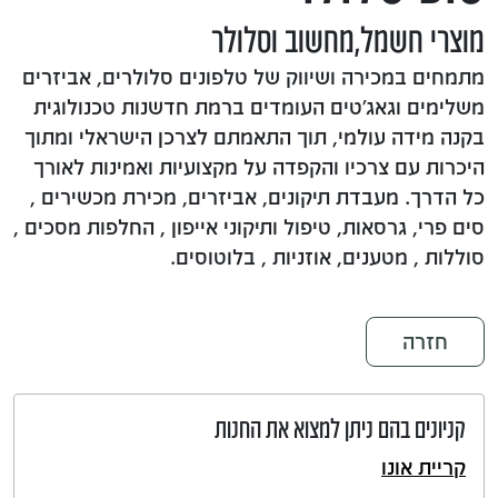
מוצרי חשמל,מחשוב וסלולר
מתמחים במכירה ושיווק של טלפונים סלולרים, אביזרים
משלימים וגאג'טים העומדים ברמת חדשנות טכנולוגית
בקנה מידה עולמי, תוך התאמתם לצרכן הישראלי ומתוך
היכרות עם צרכיו והקפדה על מקצועיות ואמינות לאורך
כל הדרך. מעבדת תיקונים, אביזרים, מכירת מכשירים ,
סים פרי, גרסאות, טיפול ותיקוני אייפון , החלפות מסכים ,
סוללות , מטענים, אוזניות , בלוטוסים.
חזרה
קניונים בהם ניתן למצוא את החנות
קריית אונו