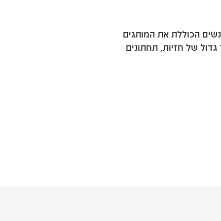
נשים הכוללת את המותגים
גדול של חזיות, תחתונים