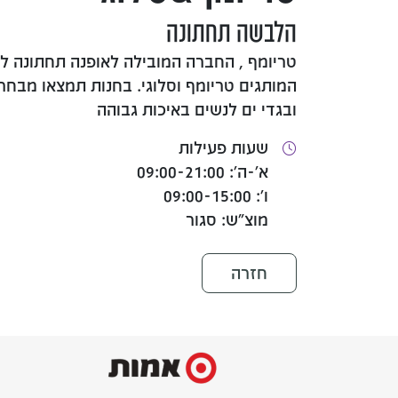
הלבשה תחתונה
טריומף , החברה המובילה לאופנה תחתונה ל
המותגים טריומף וסלוגי. בחנות תמצאו מבחר 
ובגדי ים לנשים באיכות גבוהה
שעות פעילות
א'-ה': 09:00-21:00
ו': 09:00-15:00
מוצ"ש: סגור
חזרה