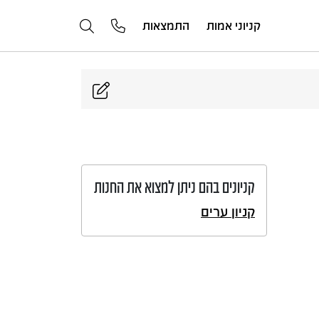
קניוני אמות
התמצאות
קניונים בהם ניתן למצוא את החנות
קניון ערים