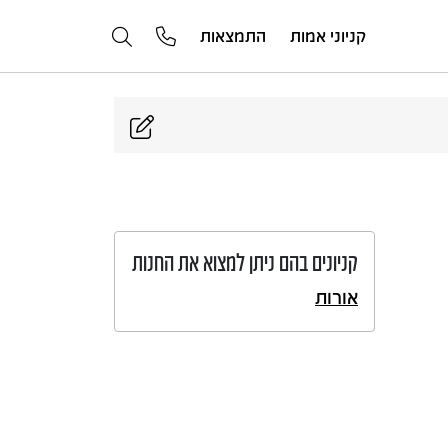
קניוני אמות
התמצאות
קניונים בהם ניתן למצוא את החנות
אורות