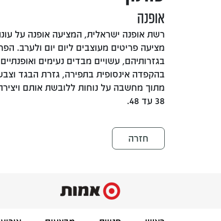
אופנה
רשת אופנה ישראלית, המציעה אופנה על עונת
מציעה פריטים מעוצבים ליום יום ולערב. הפ
בגזרותיהם, עשויים מבדים נעימים ואופנתיים
בהקפדה אינסופית בתפירה, גזרת הבגד וצבעו
מתוך מחשבה על נוחות ללובשת אותם ויצירת
38 עד 48.
חזרה