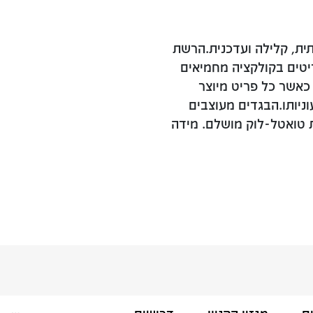
ית, קלילה ועדכנית.הרשת
ריטים בקולקציה מחמיאים
 כאשר כל פריט מיוצר
ניותו.הבגדים מעוצבים
 טואטל-לוק מושלם. מידה