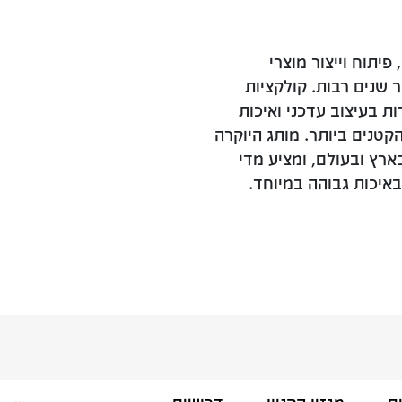
פיתוח וייצור מוצרי
שנים רבות. קולקציות
 בעיצוב עדכני ואיכות
טנים ביותר. מותג היוקרה
 דבר בארץ ובעולם, ומציע מדי
באיכות גבוהה במיוחד.