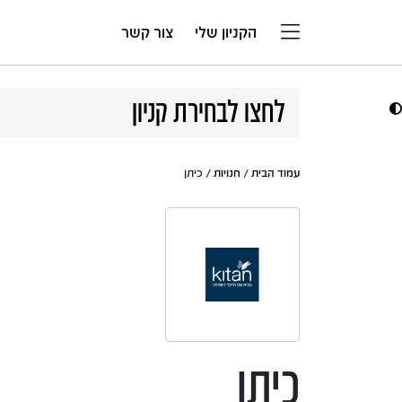
דלג לתוכן
הקניון שלי
צור קשר
לחצו לבחירת קניון
עמוד הבית
/
חנויות
/ כיתן
כיתן