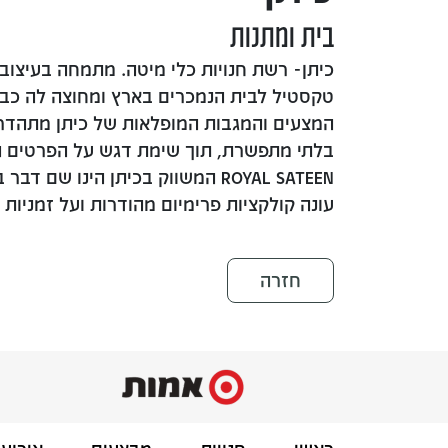
בית ומתנות
כיתן- רשת חנויות כלי מיטה. מתמחה בעיצוב, 
טקסטיל לבית הנמכרים בארץ ומחוצה לה כבר 
המצעים והמגבות המופלאות של כיתן מתהדרות
בלתי מתפשרת, תוך שימת דגש על הפרטים הק
ROYAL SATEEN המשווק בכיתן הינו שם
עונה קולקציות פרימיום מהודרות ועל זמניות 
חזרה