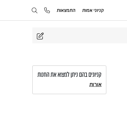
קניוני אמות
התמצאות
קניונים בהם ניתן למצוא את החנות
אורות