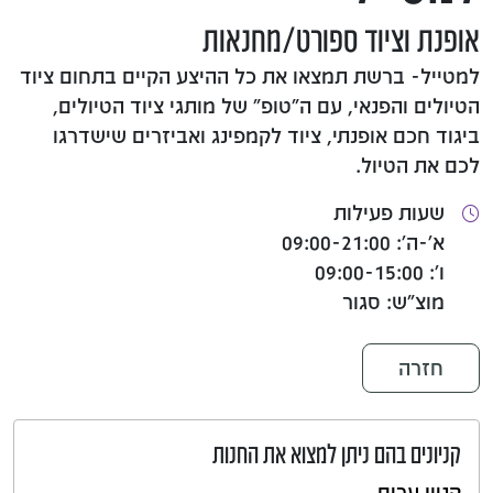
אופנת וציוד ספורט/מחנאות
למטייל- ברשת תמצאו את כל ההיצע הקיים בתחום ציוד
הטיולים והפנאי, עם ה"טופ" של מותגי ציוד הטיולים,
ביגוד חכם אופנתי, ציוד לקמפינג ואביזרים שישדרגו
לכם את הטיול.
שעות פעילות
א'-ה': 09:00-21:00
ו': 09:00-15:00
מוצ"ש: סגור
חזרה
קניונים בהם ניתן למצוא את החנות
קניון ערים