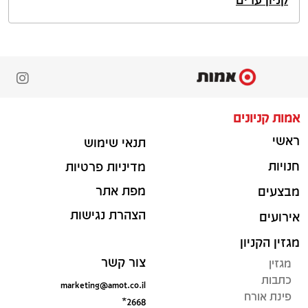
אמות קניונים
ראשי
תנאי שימוש
חנויות
מדיניות פרטיות
מפת אתר
מבצעים
הצהרת נגישות
אירועים
מגזין הקניון
צור קשר
מגזין
כתבות
marketing@amot.co.il
פינת אורח
*2668