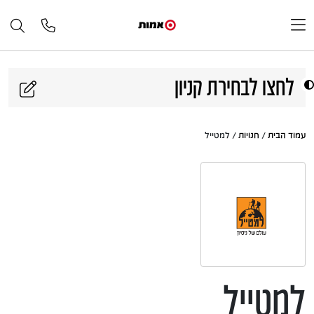
דלג לתוכן
לחצו לבחירת קניון
עמוד הבית
/
חנויות
/ למטייל
למטייל