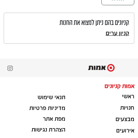
קניונים בהם ניתן למצוא את החנות
קניון ערים
אמות קניונים
ראשי
תנאי שימוש
חנויות
מדיניות פרטיות
מפת אתר
מבצעים
הצהרת נגישות
אירועים