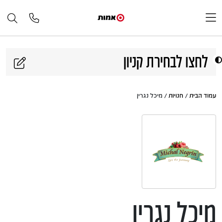
דלג לתוכן
לחצו לבחירת קניון
עמוד הבית
/
חנויות
/ מיכל נגרין
מיכל נגרין