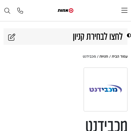
דלג לתוכן
לחצו לבחירת קניון
עמוד הבית
/
חנויות
/ מכבידנט
מכבידנט