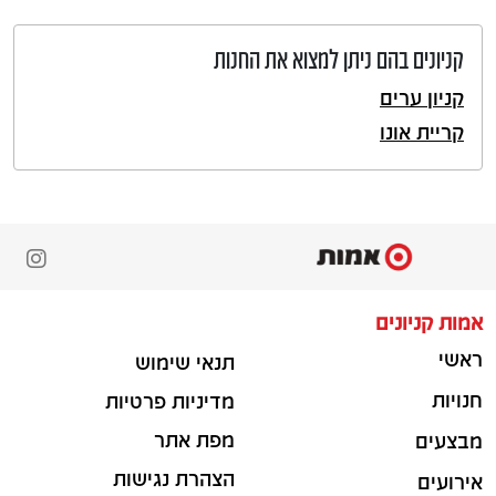
קניונים בהם ניתן למצוא את החנות
קניון ערים
קריית אונו
אמות קניונים
ראשי
תנאי שימוש
חנויות
מדיניות פרטיות
מפת אתר
מבצעים
הצהרת נגישות
אירועים