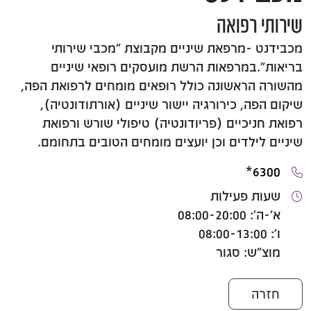
שירותי רפואה
מכבידנט -מרפאת שיניים מקבוצת "מכבי שירותי
בריאות".במרפאות הרשת מועסקים רופאי שיניים
מהשורה הראשונה כולל רופאים מומחים לרפואת הפה,
שיקום הפה, כירורגיה יישור שיניים (אורתודונטיה),
רפואת חניכיים (פריודונטיה) טיפולי שורש ורפואת
שיניים לילדים וכן יועצים מומחים הטובים בתחומם.
6300*
שעות פעילות
א'-ה': 08:00-20:00
ו': 08:00-13:00
מוצ"ש: סגור
חזרה