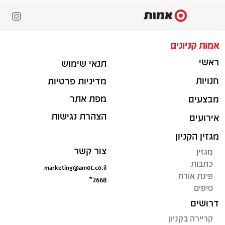
אמות קניונים
ראשי
תנאי שימוש
חנויות
מדיניות פרטיות
מפת אתר
מבצעים
הצהרת נגישות
אירועים
מגזין הקניון
צור קשר
מגזין
כתבות
marketing@amot.co.il
פינת אורח
*2668
טיפים
דרושים
קריירה בקניון