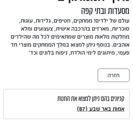
מסעדות ובתי קפה
עולם של ילדים! ממתקים, חטיפים, גלידות, עוגות,
סוכריות, מארזים בהרכבה אישית, צעצועים ומלא
מחלקות מלאות מוצרים שמתאימים לכל מה שהילדים
אוהבים. בנוסף ניתן למצוא במלך הממתקים מוצרי חד
פעמי, מיתוגים לימי הולדת, ניפוח בלונים וכד'
חזרה
קניונים בהם ניתן למצוא את החנות
אמות באר שבע (B7)