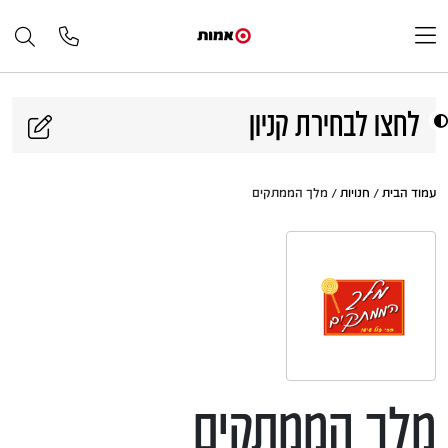
דלג לתוכן
לחצו לבחירת קניון
עמוד הבית
/
חנויות
/ מלך הממתקים
מלך הממתקים