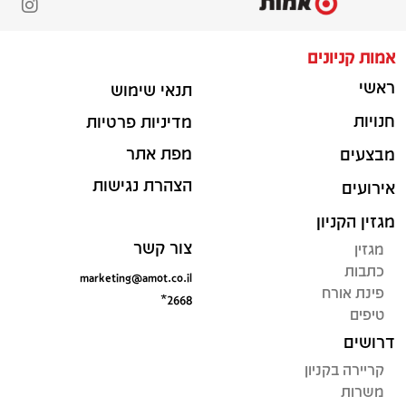
אמות קניונים
ראשי
תנאי שימוש
חנויות
מדיניות פרטיות
מפת אתר
מבצעים
הצהרת נגישות
אירועים
מגזין הקניון
צור קשר
מגזין
כתבות
marketing@amot.co.il
פינת אורח
*2668
טיפים
דרושים
קריירה בקניון
משרות