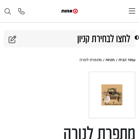
דלג לתוכן
לחצו לבחירת קניון
עמוד הבית
/
חנויות
/ מתפרת לנורה
מתפרת לנורה