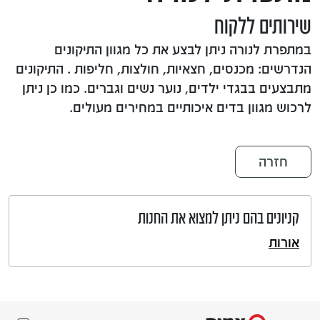
שירותים ללקוח
במתפרת לנורה ניתן לבצע את כל מגוון התיקונים
הנדרשים: מכנסים, חצאיות, חולצות, חליפות . התיקונים
מתבצעים בבגדי ילדים, נוער נשים וגברים. כמו כן ניתן
לרכוש מגוון בדים איכותיים במחירים מעולים.
חזרה
קניונים בהם ניתן למצוא את החנות
אורות