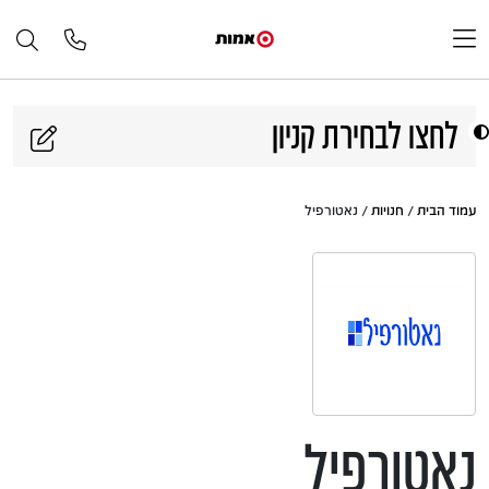
דלג לתוכן
לחצו לבחירת קניון
עמוד הבית
/
חנויות
/ נאטורפיל
נאטורפיל