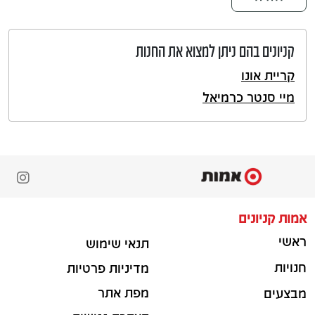
קניונים בהם ניתן למצוא את החנות
קריית אונו
מיי סנטר כרמיאל
אמות קניונים
ראשי
תנאי שימוש
חנויות
מדיניות פרטיות
מפת אתר
מבצעים