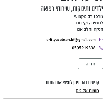
ילדים ותינוקות, שירותי רפואה
מרכז רב מקצועי
לתמיכה וקידום
הנקה וחלב אם
orit.yacobson.bf@gmail.com
0505919338
חזרה
קניונים בהם ניתן למצוא את החנות
חוצות אלונים