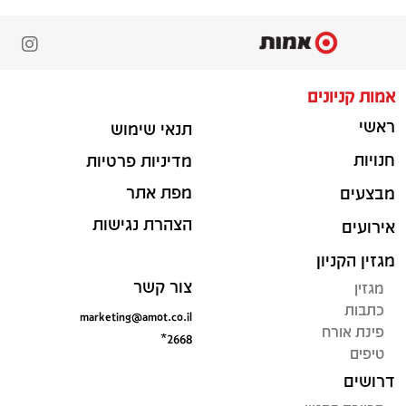
אמות קניונים
ראשי
תנאי שימוש
חנויות
מדיניות פרטיות
מפת אתר
מבצעים
הצהרת נגישות
אירועים
מגזין הקניון
צור קשר
מגזין
כתבות
marketing@amot.co.il
פינת אורח
*2668
טיפים
דרושים