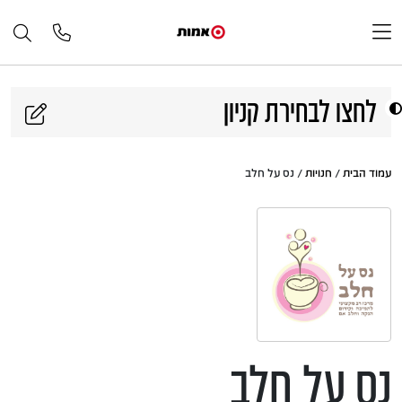
דלג לתוכן
לחצו לבחירת קניון
עמוד הבית
/
חנויות
/ נס על חלב
נס על חלב