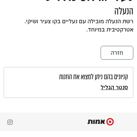
הנעלה
רשת הנעלה מובילה עם נעליים בקו צעיר ושיקי.
אטרקטיבית במיוחד.
חזרה
קניונים בהם ניתן למצוא את החנות
סנטר הגליל