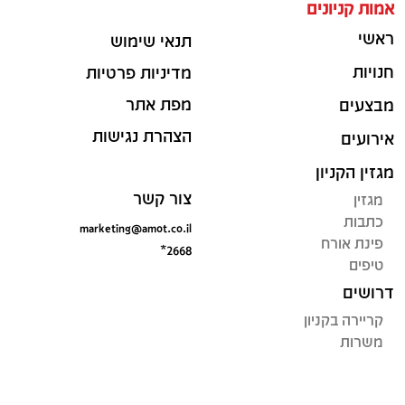
אמות קניונים
ראשי
תנאי שימוש
חנויות
מדיניות פרטיות
מפת אתר
מבצעים
הצהרת נגישות
אירועים
מגזין הקניון
צור קשר
מגזין
כתבות
marketing@amot.co.il
פינת אורח
*2668
טיפים
דרושים
קריירה בקניון
משרות