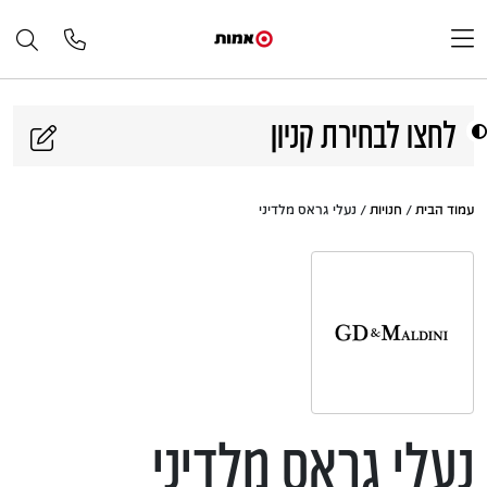
דלג לתוכן
לחצו לבחירת קניון
עמוד הבית
/
חנויות
/ נעלי גראס מלדיני
נעלי גראס מלדיני