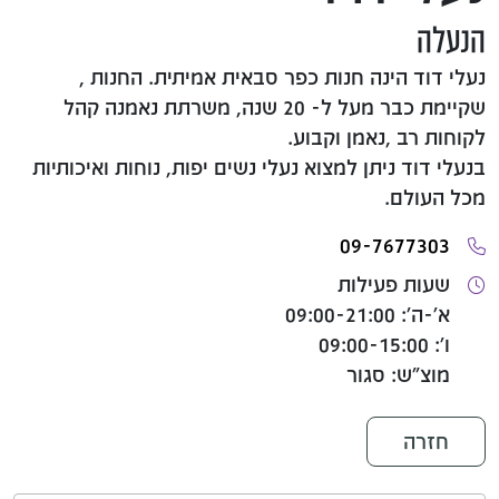
הנעלה
נעלי דוד הינה חנות כפר סבאית אמיתית. החנות ,
שקיימת כבר מעל ל- 20 שנה, משרתת נאמנה קהל
לקוחות רב ,נאמן וקבוע.
בנעלי דוד ניתן למצוא נעלי נשים יפות, נוחות ואיכותיות
מכל העולם.
09-7677303
שעות פעילות
א'-ה': 09:00-21:00
ו': 09:00-15:00
מוצ"ש: סגור
חזרה