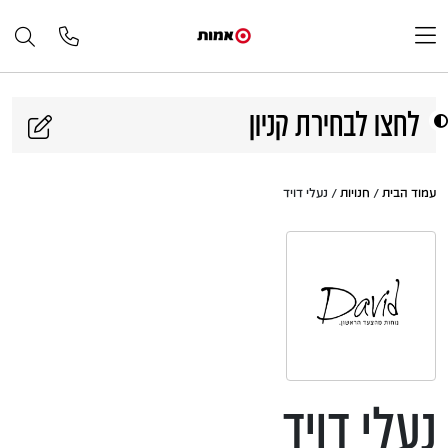
דלג לתוכן
לחצו לבחירת קניון
עמוד הבית
/
חנויות
/ נעלי דויד
נעלי דויד