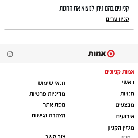
קניונים בהם ניתן למצוא את החנות
קניון ערים
אמות קניונים
ראשי
תנאי שימוש
חנויות
מדיניות פרטיות
מפת אתר
מבצעים
הצהרת נגישות
אירועים
מגזין הקניון
צור קשר
מגזין