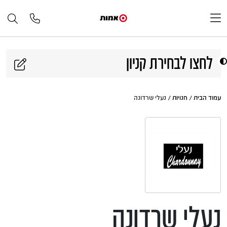
דלג לתוכן
לחצו לבחירת קניון
עמוד הבית
/
חנויות
/ נעלי שרדונה
נעלי שרדונה