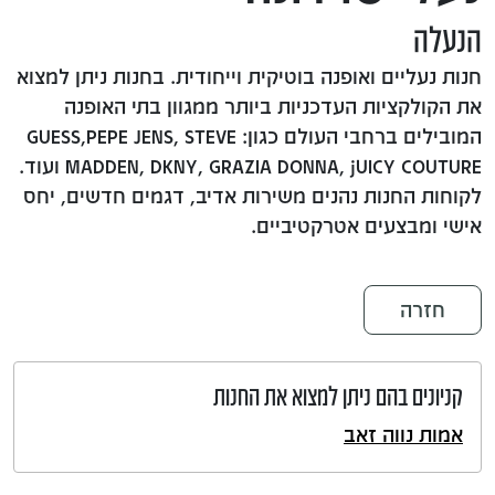
הנעלה
חנות נעליים ואופנה בוטיקית וייחודית. בחנות ניתן למצוא
את הקולקציות העדכניות ביותר ממגוון בתי האופנה
המובילים ברחבי העולם כגון: GUESS,PEPE JENS, STEVE
MADDEN, DKNY, GRAZIA DONNA, jUICY COUTURE ועוד.
לקוחות החנות נהנים משירות אדיב, דגמים חדשים, יחס
אישי ומבצעים אטרקטיביים.
חזרה
קניונים בהם ניתן למצוא את החנות
אמות נווה זאב