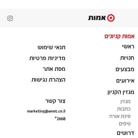
אמות קניונים
ראשי
תנאי שימוש
חנויות
מדיניות פרטיות
מפת אתר
מבצעים
הצהרת נגישות
אירועים
מגזין הקניון
צור קשר
מגזין
כתבות
marketing@amot.co.il
פינת אורח
*2668
טיפים
דרושים