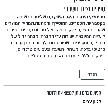
ספרים וציוד משרדי
סטימצקי הינה מנהיגת השוק עם שליטה מרשימה
בקטגוריות הספרים, המוסיקה והמתנות.תמהיל המוצרים
שהרשת מציעה ללקוחותיה כולל ספרות עברית, ספרות
לועזית המיובאת ישירות ע"י החברה, מבחר גדול של
כתבי עת ומגזינים בשפות רבות, לרבות כמובן עברית,
כרטיסי ברכה, משחקי חשיבה וצעצועים טרנדיים,
דיסקים, DVD, לומדות וגאדג'טים דיגיטליים.
חזרה
קניונים בהם ניתן למצוא את החנות
קניון ערים