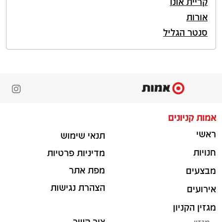
קריית אונו
אורות
סנטר הגליל
אמות קניונים
ראשי
תנאי שימוש
חנויות
מדיניות פרטיות
מפת אתר
מבצעים
הצהרת נגישות
אירועים
מגזין הקניון
צור קשר