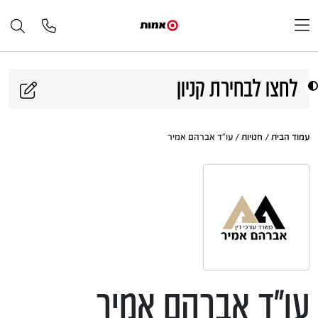
דלג לתוכן
לחצו לבחירת קניון
עמוד הבית
/
חנויות
/ עו"ד אברהם אמיר
עו"ד אברהם אמיר