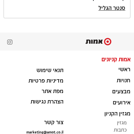
סנטר הגליל
אמות קניונים
ראשי
תנאי שימוש
חנויות
מדיניות פרטיות
מפת אתר
מבצעים
הצהרת נגישות
אירועים
מגזין הקניון
צור קשר
מגזין
כתבות
marketing@amot.co.il