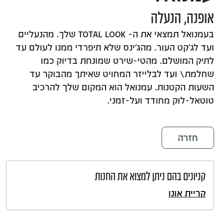
אופנה, הנעלה
בעמנואל תמצאי את ה- TOTAL LOOK שלך. מהנעליים
ועד לג׳קט העור. מהג׳ינס שלא תיפרדי ממנו לעולם עד
לתיק המושלם. מהטי-שירט שמונחת בדיוק כמו
שחלמת\ ועד לבלייזר המחויט שאיתך מהבוקר עד
השעות הקטנות. עמנואל הוא המקום שלך להרכיב
טוטאל-לוק מחודד ועל-זמני.
חזרה
קניונים בהם ניתן למצוא את החנות
קריית אונו