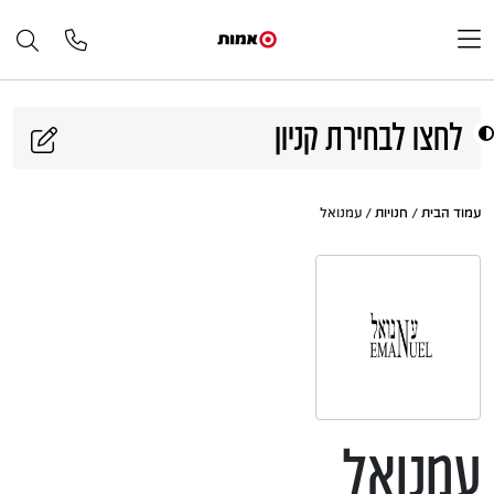
דלג לתוכן
לחצו לבחירת קניון
עמוד הבית
/
חנויות
/ עמנואל
עמנואל