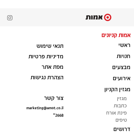
אמות קניונים
ראשי
תנאי שימוש
חנויות
מדיניות פרטיות
מפת אתר
מבצעים
הצהרת נגישות
אירועים
מגזין הקניון
צור קשר
מגזין
כתבות
marketing@amot.co.il
פינת אורח
*2668
טיפים
דרושים