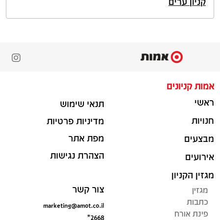
קניון ערים
אמות קניונים
ראשי
תנאי שימוש
חנויות
מדיניות פרטיות
מפת אתר
מבצעים
הצהרת נגישות
אירועים
מגזין הקניון
צור קשר
מגזין
כתבות
marketing@amot.co.il
פינת אורח
*2668