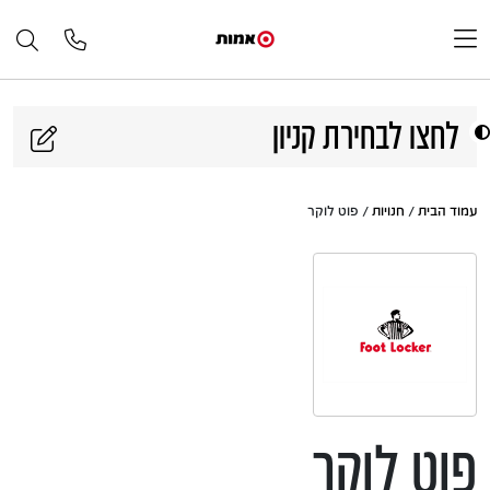
דלג לתוכן
לחצו לבחירת קניון
עמוד הבית
/
חנויות
/ פוט לוקר
פוט לוקר