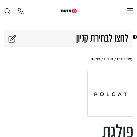
דלג לתוכן
לחצו לבחירת קניון
עמוד הבית
/
חנויות
/ פולגת
פולגת