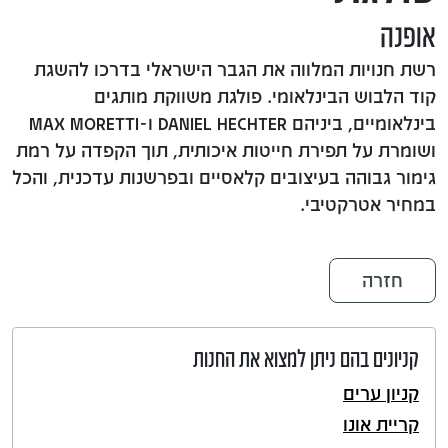
אופנה
רשת חנויות המלווה את הגבר הישראלי בדרכו להשגת
קוד הלבוש הבינלאומי. פולגת משווקת מותגים
בינלאומיים, ביניהם DANIEL HECHTER ו-MAX MORETTI
ושומרת על תפירת חייטות איכותית, תוך הקפדה על רמת
גימור גבוהה בעיצובים קלאסיים ובפרשנות עדכנית, והכל
במחיר אטרקטיבי.
חזרה
קניונים בהם ניתן למצוא את החנות
קניון ערים
קריית אונו