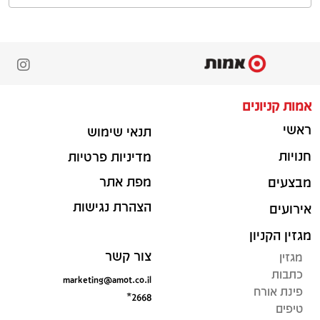
אמות קניונים
ראשי
תנאי שימוש
חנויות
מדיניות פרטיות
מפת אתר
מבצעים
הצהרת נגישות
אירועים
מגזין הקניון
צור קשר
מגזין
כתבות
marketing@amot.co.il
פינת אורח
*2668
טיפים