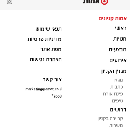
אמות קניונים
ראשי
תנאי שימוש
חנויות
מדיניות פרטיות
מפת אתר
מבצעים
הצהרת נגישות
אירועים
מגזין הקניון
צור קשר
מגזין
כתבות
marketing@amot.co.il
פינת אורח
*2668
טיפים
דרושים
קריירה בקניון
משרות