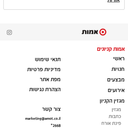
אמות קניונים
ראשי
תנאי שימוש
חנויות
מדיניות פרטיות
מפת אתר
מבצעים
הצהרת נגישות
אירועים
מגזין הקניון
צור קשר
מגזין
כתבות
marketing@amot.co.il
פינת אורח
*2668