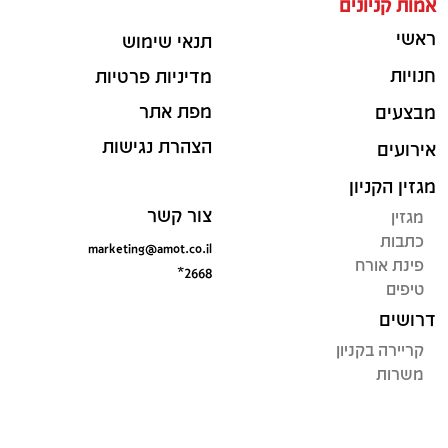
אמות קניונים
ראשי
תנאי שימוש
חנויות
מדיניות פרטיות
מפת אתר
מבצעים
הצהרת נגישות
אירועים
מגזין הקניון
צור קשר
מגזין
כתבות
marketing@amot.co.il
פינת אורח
*2668
טיפים
דרושים
קריירה בקניון
משרות