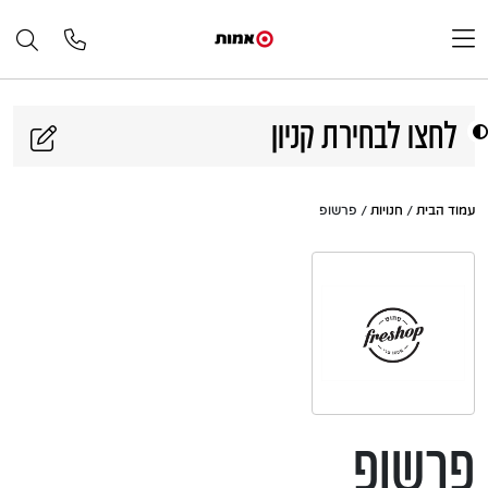
דלג לתוכן
לחצו לבחירת קניון
עמוד הבית
/
חנויות
/ פרשופ
פרשופ