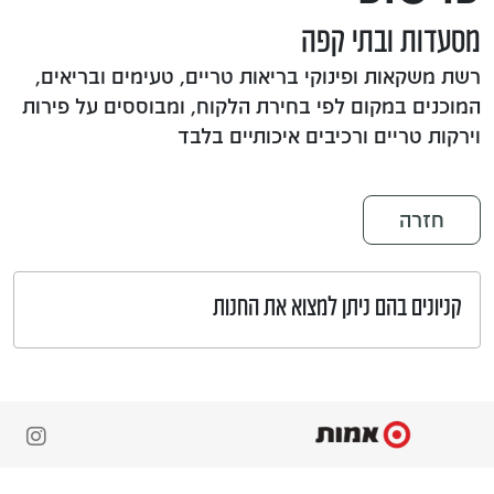
מסעדות ובתי קפה
רשת משקאות ופינוקי בריאות טריים, טעימים ובריאים,
המוכנים במקום לפי בחירת הלקוח, ומבוססים על פירות
וירקות טריים ורכיבים איכותיים בלבד
חזרה
קניונים בהם ניתן למצוא את החנות