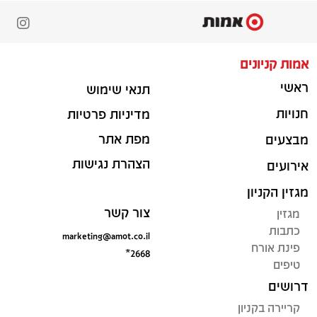
אמות קניונים
ראשי
תנאי שימוש
חנויות
מדיניות פרטיות
מפת אתר
מבצעים
הצהרת נגישות
אירועים
מגזין הקניון
צור קשר
מגזין
כתבות
marketing@amot.co.il
פינת אורח
*2668
טיפים
דרושים
קריירה בקניון