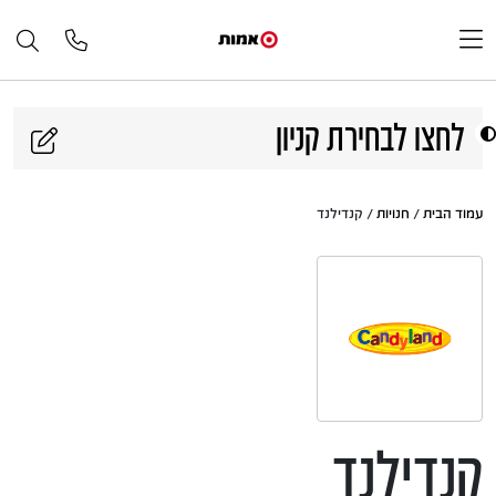
דלג לתוכן
לחצו לבחירת קניון
עמוד הבית
/
חנויות
/ קנדילנד
קנדילנד