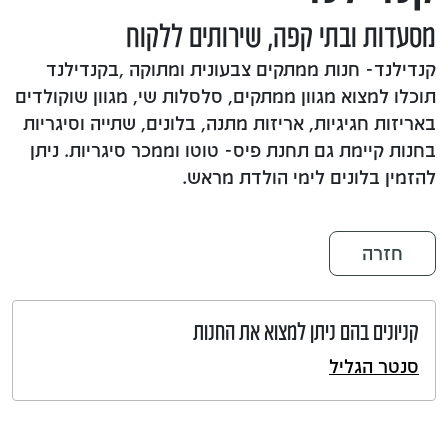
מסעדות ובתי קפה, שירותים ללקוח
קנדילנד- חנות ממתקים צבעונית ומתוקה ,בקנדילנד
תוכלו למצוא מגוון ממתקים, סלסלות שי, מגוון שוקולדים
באריזות חגיגיות, אריזות מתנה, בלונים, שתייה וסיגריות
בחנות קיימת גם תחנת פיס- טוטו וממכר סיגריות. ניתן
להזמין בלונים לימי הולדת מראש.
חזרה
קניונים בהם ניתן למצוא את החנות
סנטר הגליל