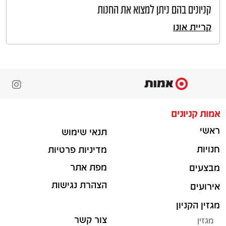
קניונים בהם ניתן למצוא את החנות
קריית אונו
אמות קניונים
ראשי
תנאי שימוש
חנויות
מדיניות פרטיות
מפת אתר
מבצעים
הצהרת נגישות
אירועים
מגזין הקניון
צור קשר
מגזין