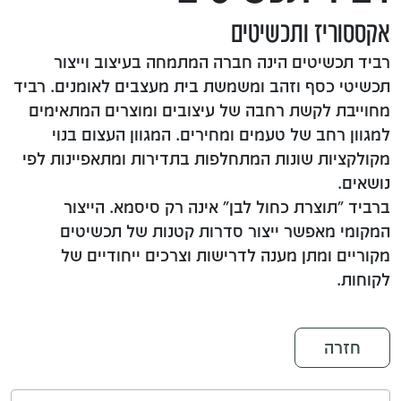
אקססוריז ותכשיטים
רביד תכשיטים הינה חברה המתמחה בעיצוב וייצור
תכשיטי כסף וזהב ומשמשת בית מעצבים לאומנים. רביד
מחוייבת לקשת רחבה של עיצובים ומוצרים המתאימים
למגוון רחב של טעמים ומחירים. המגוון העצום בנוי
מקולקציות שונות המתחלפות בתדירות ומתאפיינות לפי
נושאים.
ברביד "תוצרת כחול לבן" אינה רק סיסמא. הייצור
המקומי מאפשר ייצור סדרות קטנות של תכשיטים
מקוריים ומתן מענה לדרישות וצרכים ייחודיים של
לקוחות.
חזרה