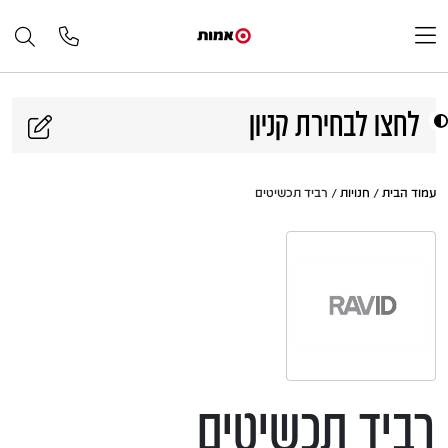
דלג לתוכן
לחצו לבחירת קניון
עמוד הבית
/
חנויות
/ רביד תכשיטים
רביד תכשיטים