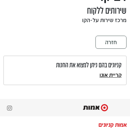
שירותים ללקוח
מרכז שירות על-הקו
חזרה
קניונים בהם ניתן למצוא את החנות
קריית אונו
אמות קניונים