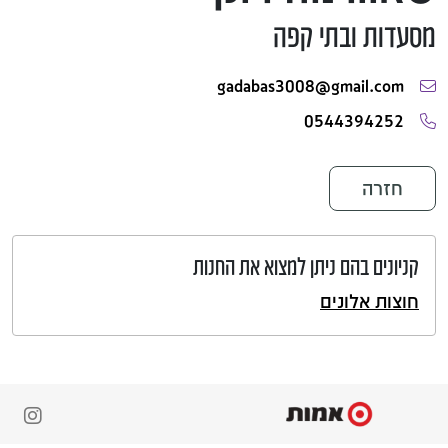
מסעדות ובתי קפה
gadabas3008@gmail.com
0544394252
חזרה
קניונים בהם ניתן למצוא את החנות
חוצות אלונים