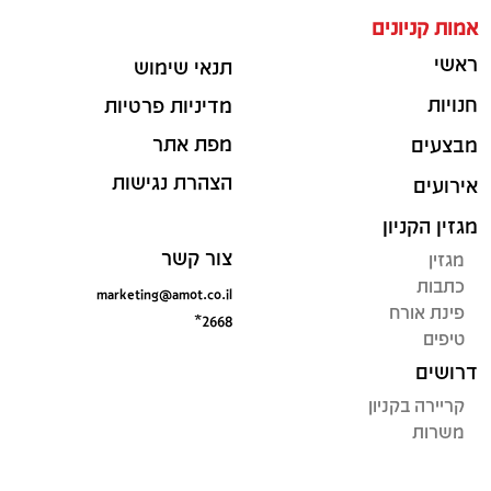
אמות קניונים
ראשי
תנאי שימוש
חנויות
מדיניות פרטיות
מפת אתר
מבצעים
הצהרת נגישות
אירועים
מגזין הקניון
צור קשר
מגזין
כתבות
marketing@amot.co.il
פינת אורח
*2668
טיפים
דרושים
קריירה בקניון
משרות