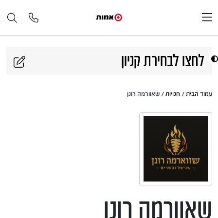
דלג לתוכן
לחצו לבחירת קניון
עמוד הבית
/
חנויות
/ שאוורמה רונן
שאוורמה רונן