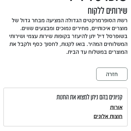
שירותים ללקוח
רשת הסופרמרקטים הגדולה המציעה מבחר גדול של
מוצרים איכותיים, מחירים נמוכים ומבצעים שווים.
בשופרסל דיל יתן להיעזר בקופות שירות עצמי ושירותי
המשלוחים המהיר. בואו לקנות, לחסוך כסף ולקבל את
המוצרים במשלוח עד הבית.
חזרה
קניונים בהם ניתן למצוא את החנות
אורות
חוצות אלונים