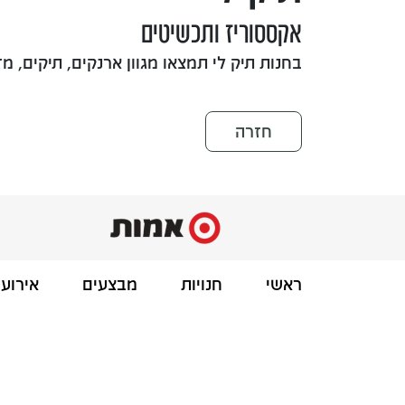
אקססוריז ותכשיטים
בחנות תיק לי תמצאו מגוון ארנקים, תיקים, מז
חזרה
ראשי
חנויות
מבצעים
אירועי