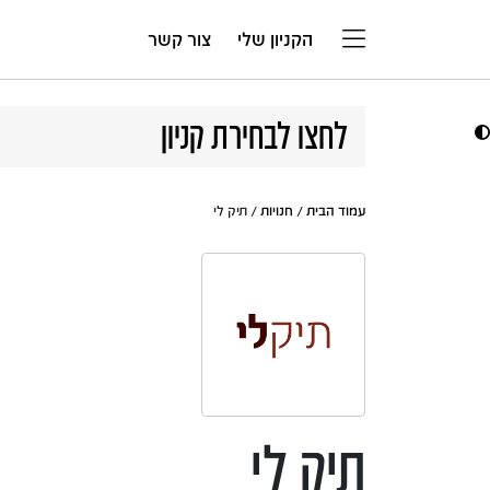
דלג לתוכן
הקניון שלי
צור קשר
לחצו לבחירת קניון
עמוד הבית
/
חנויות
/ תיק לי
תיק לי