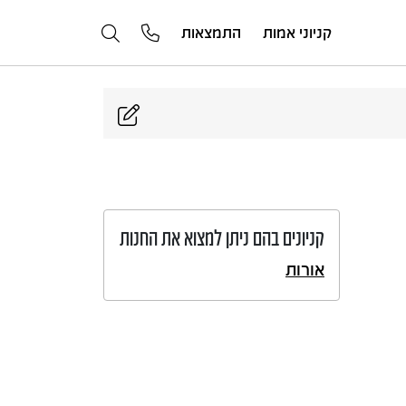
קניוני אמות
התמצאות
קניונים בהם ניתן למצוא את החנות
אורות