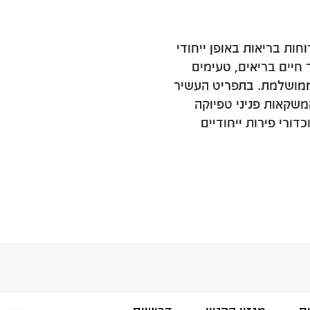
וארוחות בריאות באופן ייחודי
חיים בריאים, טעימים
ממושלמת. בתפריט העשיר
משקאות פניני טפיוקה
ורי פירות ייחודיים