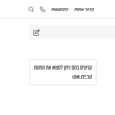
קניוני אמות
התמצאות
קניונים בהם ניתן למצוא את החנות
קריית אונו