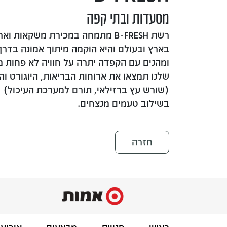
מסעדות ובתי קפה
רשת B-FRESH מתמחה במכירת משקאות 
בארץ ובעולם והיא הוקמה מיתוך אמונה בדרך 
ומהנים עם הקפדה יתרה על חוויה לא פחות 
שלנו תמצאו את ארוחות הבריאות, היוגורט וה
(שורש עץ ברזילאי, תורם למערכת העיכול) וכד
בשילוב טעמים מנצחים.
חזרה