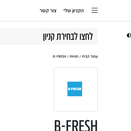
דלג לתוכן
הקניון שלי
צור קשר
לחצו לבחירת קניון
עמוד הבית
/
חנויות
/ B-FRESH
B-FRESH