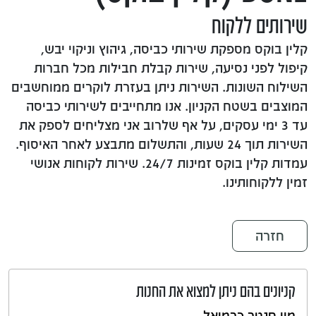
שירותים ללקוח
קלין בוקס מספקת שירותי כביסה, גיהוץ וניקוי יבש,
קיפול לפני נסיעה, שירות קבלת חבילות מכל חברות
השילוח השונות. השירות ניתן בעזרת לוקרים ממוחשבים
המוצבים בשטח הקניון. אנו מתחייבים לשירותי כביסה
עד 3 ימי עסקים, על אף שלרוב אני מצליחים לספק את
השירות תוך 24 שעות, והתשלום מתבצע לאחר האיסוף.
עמדות קלין בוקס זמינות 24/7. שירות לקוחות אנושי
זמין ללקוחותינו.
חזרה
קניונים בהם ניתן למצוא את החנות
מיי סנטר כרמיאל