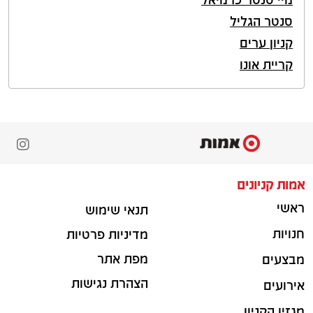
סנטר הגליל
קניון ערים
קריית אונו
אמות קניונים
ראשי
תנאי שימוש
חנויות
מדיניות פרטיות
מפת אתר
מבצעים
הצהרת נגישות
אירועים
מגזין הקניון