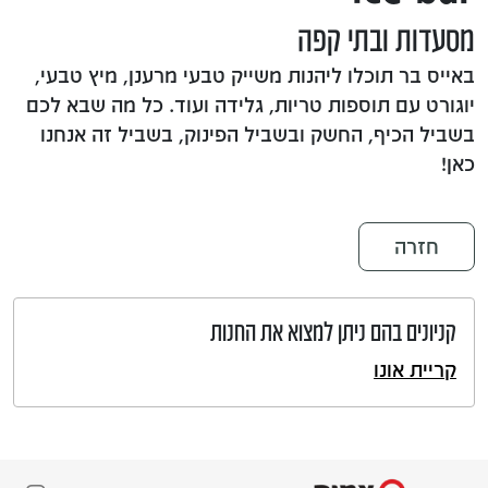
מסעדות ובתי קפה
באייס בר תוכלו ליהנות משייק טבעי מרענן, מיץ טבעי,
יוגורט עם תוספות טריות, גלידה ועוד. כל מה שבא לכם
בשביל הכיף, החשק ובשביל הפינוק, בשביל זה אנחנו
כאן!
חזרה
קניונים בהם ניתן למצוא את החנות
קריית אונו