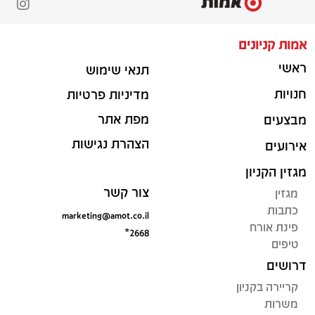
אמות קניונים
ראשי
תנאי שימוש
חנויות
מדיניות פרטיות
מפת אתר
מבצעים
הצהרת נגישות
אירועים
מגזין הקניון
צור קשר
מגזין
כתבות
marketing@amot.co.il
פינת אורח
*2668
טיפים
דרושים
קריירה בקניון
משרות