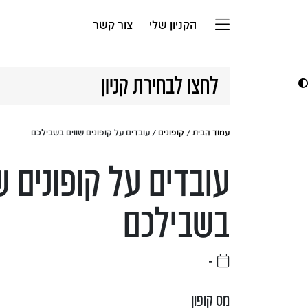
דלג לתוכן
הקניון שלי
צור קשר
לחצו לבחירת קניון
עמוד הבית
/
קופונים
/ עובדים על קופונים שווים בשבילכם
עובדים על קופונים ש
בשבילכם
-
מס קופון