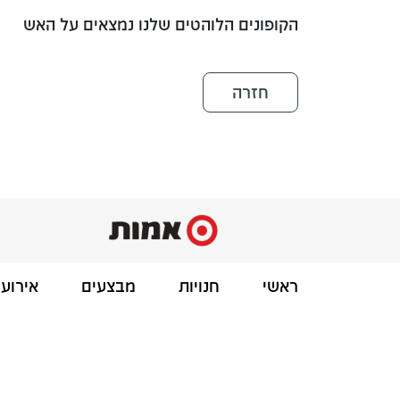
הקופונים הלוהטים שלנו נמצאים על האש
חזרה
ראשי
חנויות
מבצעים
אירועי