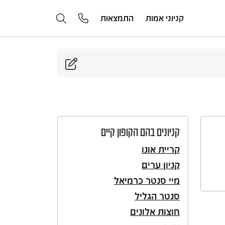
קניוני אמות
התמצאות
קניונים בהם הקופון קיים
קריית אונו
קניון ערים
מיי סנטר כרמיאל
סנטר הגליל
חוצות אלונים