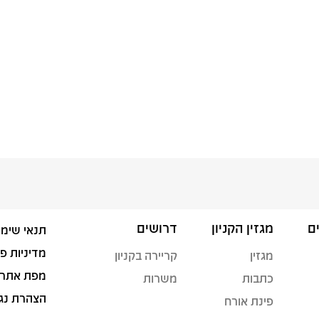
ם
מגזין הקניון
דרושים
תנאי שימו
מדיניות פ
מגזין
קריירה בקניון
מפת אתר
כתבות
משרות
הצהרת נג
פינת אורח