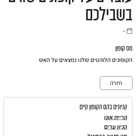
בשבילכם
-
מס קופון
הקופונים הלוהטים שלנו נמצאים על האש
חזרה
קניונים בהם הקופון קיים
קריית אונו
קניון ערים