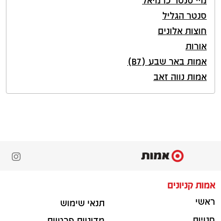
מיי סנטר כרמיאל
סנטר הגליל
חוצות אלונים
אורות
אמות באר שבע (B7)
אמות נווה זאב
אמות קניונים
ראשי
תנאי שימוש
חנויות
מדיניות פרטיות