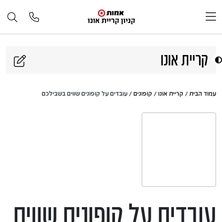
דלג לתוכן
קריית אונו
עמוד הבית
/
קריית אונו
/
קופונים
/ עובדים על קופונים שווים בשבילכם
עובדים על קופונים שווים